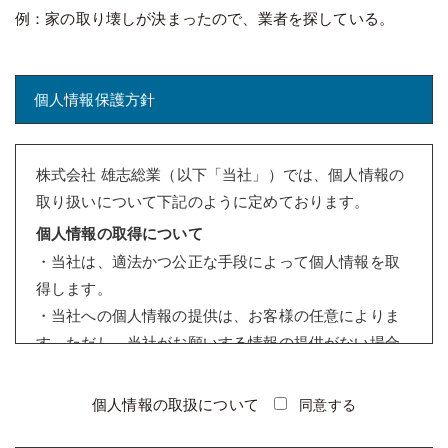
例：家の取り壊しが決まったので、業者を探している。
個人情報保護方針
株式会社 雄志総業（以下「当社」）では、個人情報の
取り扱いについて下記のように定めております。
個人情報の取得について
・当社は、適法かつ公正な手段によって個人情報を取
得します。
・当社への個人情報の提供は、お客様の任意によりま
す。ただし、当社がお願いする情報の提供がない場合
は、情報を受けることができないことがあります。
個人情報の利用について
個人情報の取扱について
同意する
・当社は、個人情報を取得の際に示した利用目的の範