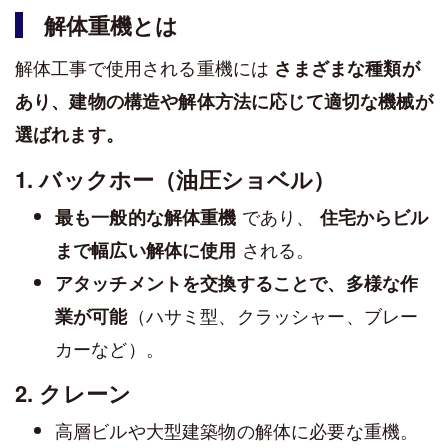
解体重機とは
解体工事で使用される重機には
さまざまな種類が
あり、建物の構造や解体方法に応じて適切な機械が
選ばれます。
1. バックホー（油圧ショベル）
であり、
最も一般的な解体重機
住宅からビル
される。
まで幅広い解体に使用
アタッチメントを交換することで、多様な作
（ハサミ型、クラッシャー、ブレー
業が可能
カーなど）。
2. クレーン
高層ビルや大型建築物の解体に必要な重機。