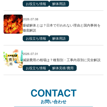
お役立ち情報
解体用語
2026.07.08
爆破解体とは？日本で行われない理由と国内事例を
徹底解説
お役立ち情報
解体用語
2026.07.01
減築費用の相場は？種類別・工事内容別に完全解説
お役立ち情報
解体見積/費用
CONTACT
お問い合わせ