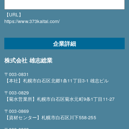
【URL】
https://www.373kaitai.com/
企業詳細
株式会社 雄志総業
〒003-0831
【本社】札幌市白石区北郷1条11丁目3-1 雄志ビル
〒003-0829
【菊水営業所】札幌市白石区菊水元町9条1丁目11-27
〒003-0869
【資材センター】札幌市白石区川下558-255