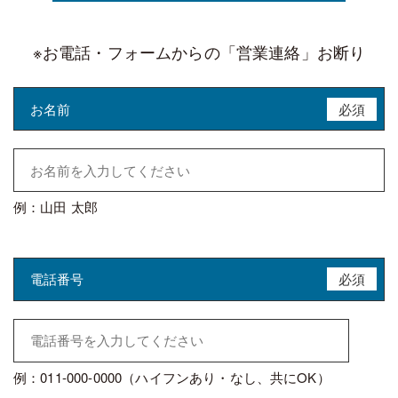
※お電話・フォームからの「営業連絡」お断り
お名前
必須
例：山田 太郎
電話番号
必須
例：011-000-0000（ハイフンあり・なし、共にOK）