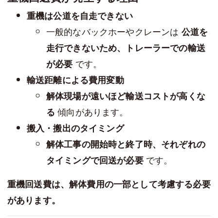
重機は公道を自走できない
一般的なバックホーやクレーンは
公道を
走行できないため、トレーラーでの輸送
です。
が必要
輸送距離による費用変動
解体現場が遠いほど輸送コストが高くな
傾向があります。
る
搬入・搬出のタイミング
解体工事の開始時と終了時、それぞれの
です。
タイミングで回送が必要
重機回送費は、解体費用の一部として考慮する必要
があります。