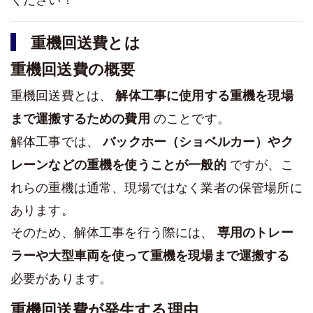
重機回送費とは
重機回送費の概要
重機回送費とは、
解体工事に使用する重機を現場
のことです。
まで運搬するための費用
解体工事では、
バックホー（ショベルカー）やク
ですが、こ
レーンなどの重機を使うことが一般的
れらの重機は通常、現場ではなく業者の保管場所に
あります。
そのため、解体工事を行う際には、
専用のトレー
ラーや大型車両を使って重機を現場まで運搬する
必要があります。
重機回送費が発生する理由