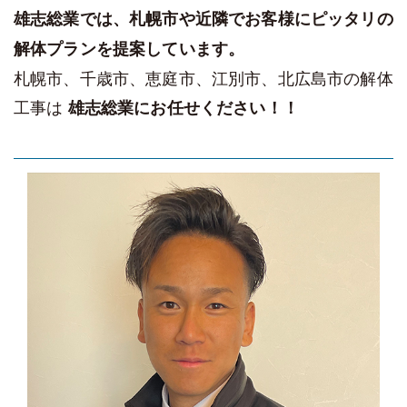
雄志総業では、札幌市や近隣でお客様にピッタリの
解体プランを提案しています。
札幌市、千歳市、恵庭市、江別市、北広島市の解体
工事は
雄志総業にお任せください！！