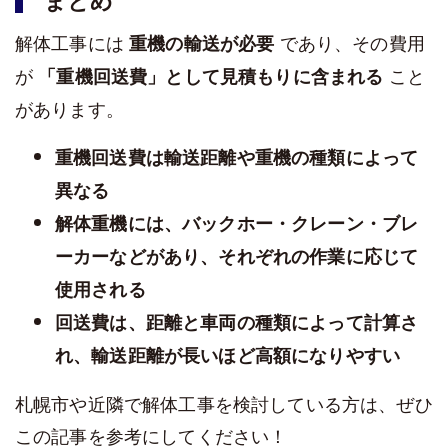
まとめ
解体工事には
であり、その費用
重機の輸送が必要
が
こと
「重機回送費」として見積もりに含まれる
があります。
重機回送費は輸送距離や重機の種類によって
異なる
解体重機には、バックホー・クレーン・ブレ
ーカーなどがあり、それぞれの作業に応じて
使用される
回送費は、距離と車両の種類によって計算さ
れ、輸送距離が長いほど高額になりやすい
札幌市や近隣で解体工事を検討している方は、ぜひ
この記事を参考にしてください！