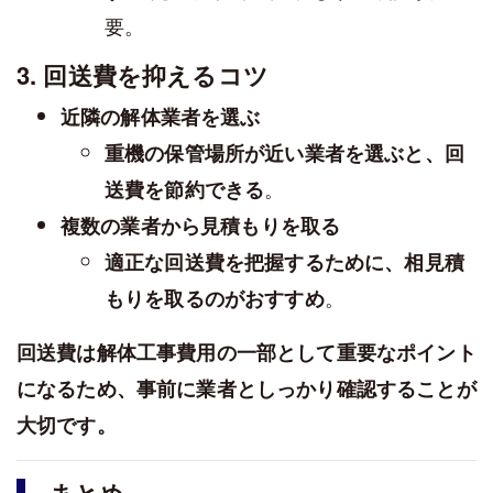
要。
3. 回送費を抑えるコツ
近隣の解体業者を選ぶ
重機の保管場所が近い業者を選ぶと、回
。
送費を節約できる
複数の業者から見積もりを取る
適正な回送費を把握するために、相見積
。
もりを取るのがおすすめ
回送費は解体工事費用の一部として重要なポイント
になるため、事前に業者としっかり確認することが
大切です。