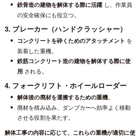
し、作業員
鉄骨造の建物を解体する際に活躍
の安全確保にも役立つ。
3. ブレーカー（ハンドクラッシャー）
を
コンクリートを砕くためのアタッチメント
装着した重機。
鉄筋コンクリート造の建物を解体する際に使
される。
用
4. フォークリフト・ホイールローダー
。
解体後の廃材を運搬するための重機
廃材を積み込み、ダンプカーへ効率よく移動
させる役割を果たす。
解体工事の内容に応じて、これらの重機が適切に使