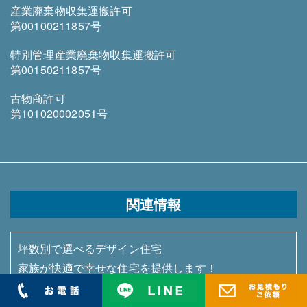
産業廃棄物収集運搬許可
第00100211857号
特別管理産業廃棄物収集運搬許可
第00150211857号
古物商許可
第101020002051号
関連情報
坪数別で選べるデザイン住宅
家族が快適で幸せな住宅を提供します！