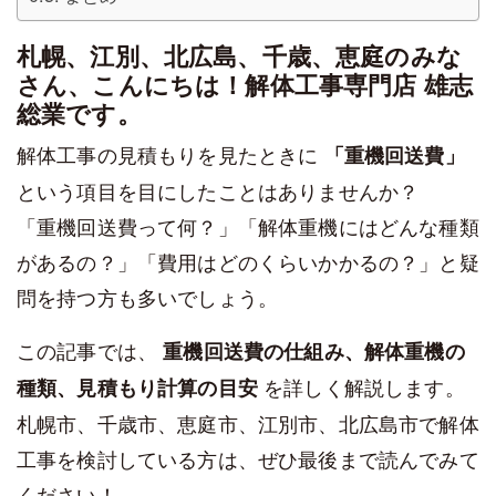
札幌、江別、北広島、千歳、恵庭のみな
さん、こんにちは！解体工事専門店 雄志
総業です。
解体工事の見積もりを見たときに
「重機回送費」
という項目を目にしたことはありませんか？
「重機回送費って何？」「解体重機にはどんな種類
があるの？」「費用はどのくらいかかるの？」と疑
問を持つ方も多いでしょう。
この記事では、
重機回送費の仕組み、解体重機の
を詳しく解説します。
種類、見積もり計算の目安
札幌市、千歳市、恵庭市、江別市、北広島市で解体
工事を検討している方は、ぜひ最後まで読んでみて
ください！