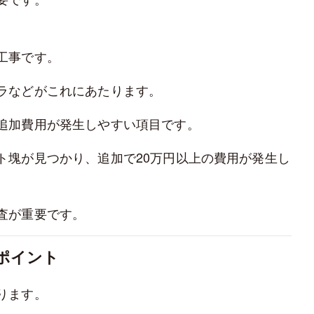
工事です。
ラなどがこれにあたります。
追加費用が発生しやすい項目です。
ト塊が見つかり、追加で20万円以上の費用が発生し
査が重要です。
ポイント
ります。