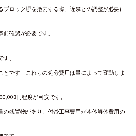
るブロック塀を撤去する際、近隣との調整が必要に
事前確認が必要です。
です。
ことです。これらの処分費用は量によって変動しま
80,000円程度が目安です。
量の残置物があり、付帯工事費用が本体解体費用の
要です。