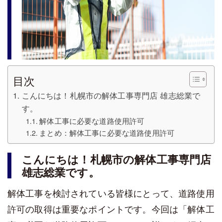
目次
こんにちは！札幌市の解体工事専門店 雄志総業で
す。
解体工事に必要な道路使用許可
まとめ：解体工事に必要な道路使用許可
こんにちは！札幌市の解体工事専門店
雄志総業です。
解体工事を検討されている皆様にとって、道路使用
許可の取得は重要なポイントです。今回は「解体工