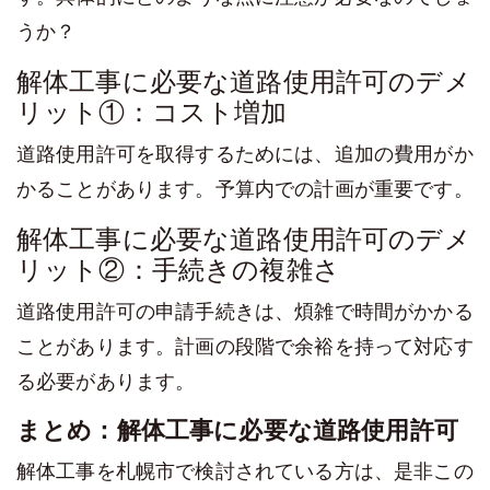
うか？
解体工事に必要な道路使用許可のデメ
リット①：コスト増加
道路使用許可を取得するためには、追加の費用がか
かることがあります。予算内での計画が重要です。
解体工事に必要な道路使用許可のデメ
リット②：手続きの複雑さ
道路使用許可の申請手続きは、煩雑で時間がかかる
ことがあります。計画の段階で余裕を持って対応す
る必要があります。
まとめ：解体工事に必要な道路使用許可
解体工事を札幌市で検討されている方は、是非この