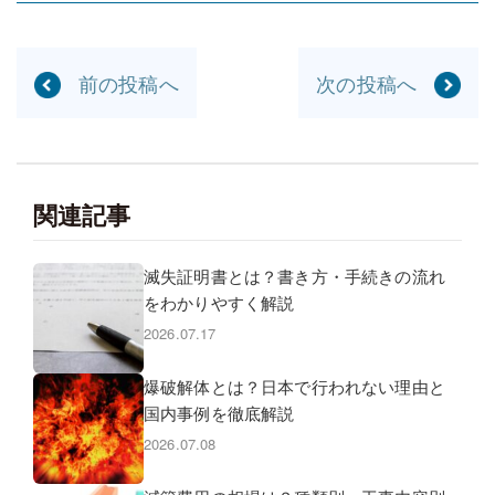
前の投稿へ
次の投稿へ
関連記事
滅失証明書とは？書き方・手続きの流れ
をわかりやすく解説
2026.07.17
爆破解体とは？日本で行われない理由と
国内事例を徹底解説
2026.07.08