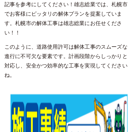
記事を参考にしてください！雄志総業では、札幌市
でお客様にピッタリの解体プランを提案していま
す。札幌市の解体工事は雄志総業にお任せくださ
い！！
このように、道路使用許可は解体工事のスムーズな
進行に不可欠な要素です。計画段階からしっかりと
対応し、安全かつ効率的な工事を実現してください
ね。