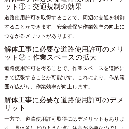
ット①：交通規制の効果
道路使用許可を取得することで、周辺の交通を制御
することができます。安全確保や作業効率の向上に
つながるメリットがあります。
解体工事に必要な道路使用許可のメリ
ット②：作業スペースの拡大
道路使用許可を得ることで、作業スペースを道路に
まで拡張することが可能です。これにより、作業範
囲が広がり、作業効率が向上します。
解体工事に必要な道路使用許可のデメ
リット
一方で、道路使用許可取得にはデメリットもありま
す。具体的にどのような点に注意が必要なのでしょ