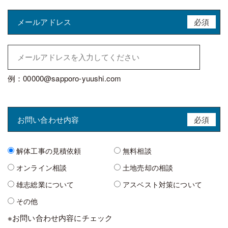
メールアドレス
必須
例：00000@sapporo-yuushi.com
お問い合わせ内容
必須
解体工事の見積依頼
無料相談
オンライン相談
土地売却の相談
雄志総業について
アスベスト対策について
その他
※お問い合わせ内容にチェック