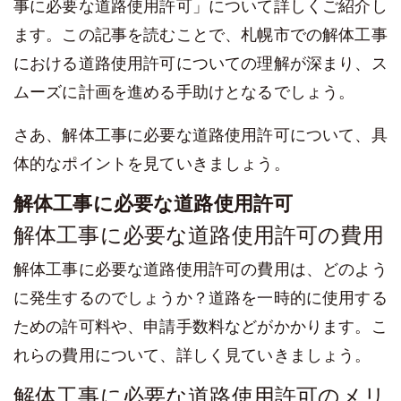
事に必要な道路使用許可」について詳しくご紹介し
ます。この記事を読むことで、札幌市での解体工事
における道路使用許可についての理解が深まり、ス
ムーズに計画を進める手助けとなるでしょう。
さあ、解体工事に必要な道路使用許可について、具
体的なポイントを見ていきましょう。
解体工事に必要な道路使用許可
解体工事に必要な道路使用許可の費用
解体工事に必要な道路使用許可の費用は、どのよう
に発生するのでしょうか？道路を一時的に使用する
ための許可料や、申請手数料などがかかります。こ
れらの費用について、詳しく見ていきましょう。
解体工事に必要な道路使用許可のメリ