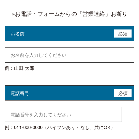
※お電話・フォームからの「営業連絡」お断り
お名前
必須
例：山田 太郎
電話番号
必須
例：011-000-0000（ハイフンあり・なし、共にOK）