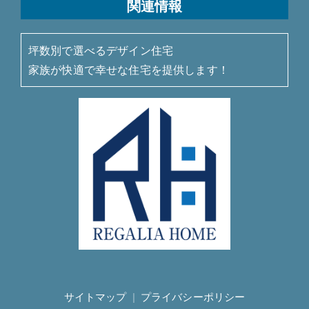
関連情報
坪数別で選べるデザイン住宅
家族が快適で幸せな住宅を提供します！
サイトマップ
|
プライバシーポリシー