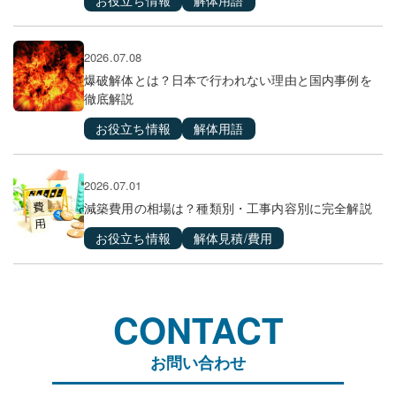
お役立ち情報
解体用語
2026.07.08
爆破解体とは？日本で行われない理由と国内事例を
徹底解説
お役立ち情報
解体用語
2026.07.01
減築費用の相場は？種類別・工事内容別に完全解説
お役立ち情報
解体見積/費用
CONTACT
お問い合わせ