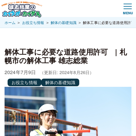
＞
＞
＞
ホーム
お役立ち情報
解体の基礎知識
解体工事に必要な道路使用許可 
解体工事に必要な道路使用許可 | 札
幌市の解体工事 雄志総業
2024年7月9日
（更新日: 2024年8月26日）
お役立ち情報
解体の基礎知識