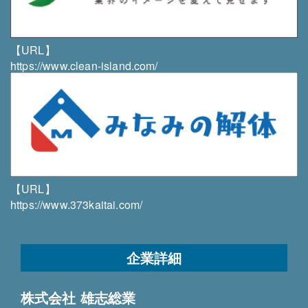
011-879-5001／011-351-1969
【URL】
https://www.clean-island.com/
【URL】
https://www.373kaitai.com/
企業詳細
株式会社 雄志総業