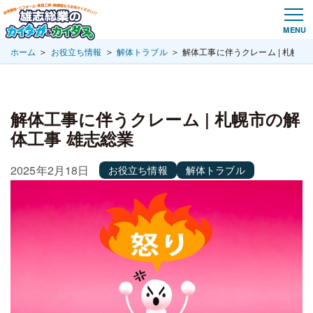
＞
＞
＞
ホーム
お役立ち情報
解体トラブル
解体工事に伴うクレーム | 札幌市
解体工事に伴うクレーム | 札幌市の解
体工事 雄志総業
2025年2月18日
お役立ち情報
解体トラブル