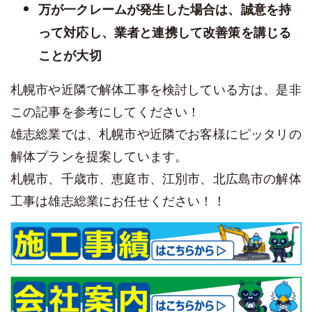
万が一クレームが発生した場合は、誠意を持
って対応し、業者と連携して改善策を講じる
ことが大切
札幌市や近隣で解体工事を検討している方は、是非
この記事を参考にしてください！
雄志総業では、札幌市や近隣でお客様にピッタリの
解体プランを提案しています。
札幌市、千歳市、恵庭市、江別市、北広島市の解体
工事は雄志総業にお任せください！！