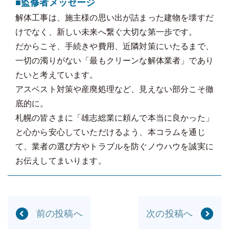
■監修者メッセージ
解体工事は、施主様の思い出が詰まった建物を壊すだ
けでなく、新しい未来へ繋ぐ大切な第一歩です。
だからこそ、手続きや費用、近隣対策にいたるまで、
一切の濁りがない「最もクリーンな解体業者」であり
たいと考えています。
アスベスト対策や産廃処理など、見えない部分こそ徹
底的に。
札幌の皆さまに「雄志総業に頼んで本当に良かった」
と心から安心していただけるよう、本コラムを通じ
て、業者の選び方やトラブルを防ぐノウハウを誠実に
お伝えしてまいります。
前の投稿へ
次の投稿へ