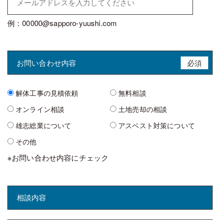
例：00000@sapporo-yuushi.com
お問い合わせ内容
必須
解体工事の見積依頼
無料相談
オンライン相談
土地売却の相談
雄志総業について
アスベスト対策について
その他
※お問い合わせ内容にチェック
相談内容