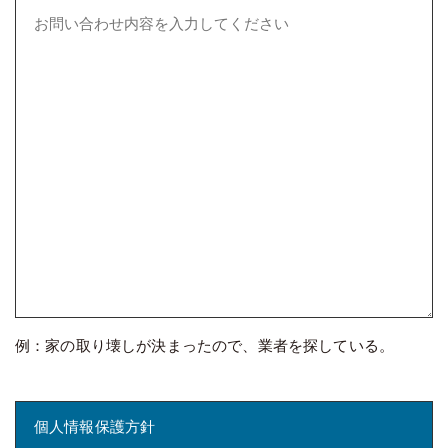
例：家の取り壊しが決まったので、業者を探している。
個人情報保護方針