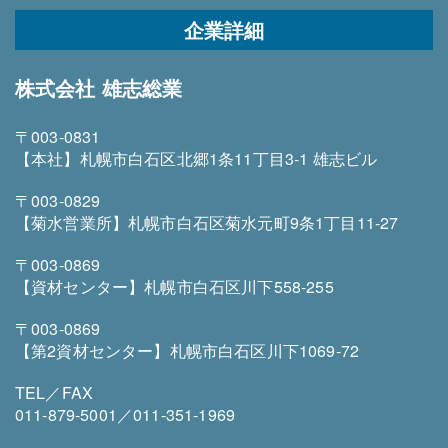
企業詳細
株式会社 雄志総業
〒003-0831
【本社】札幌市白石区北郷1条11丁目3-1 雄志ビル
〒003-0829
【菊水営業所】札幌市白石区菊水元町9条1丁目11-27
〒003-0869
【資材センター】札幌市白石区川下558-255
〒003-0869
【第2資材センター】札幌市白石区川下1069-72
TEL／FAX
011-879-5001／011-351-1969