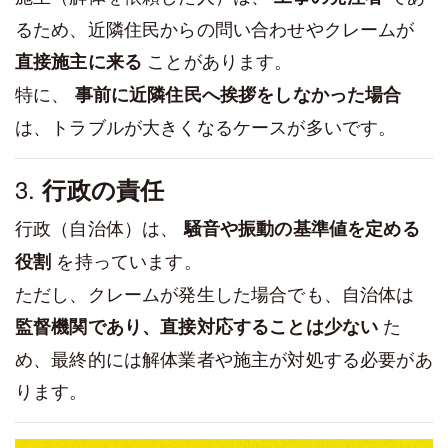
るため、近隣住民からの問い合わせやクレームが
ことがあります。
直接施主に来る
特に、
事前に近隣住民へ挨拶をしなかった場合
は、トラブルが大きくなるケースが多いです。
3.
行政の責任
行政（自治体）は、
騒音や振動の基準値を定める
を持っています。
役割
ただし、クレームが発生した場合でも、自治体は
た
監督機関であり、直接対応することは少ない
め、最終的には解体業者や施主が対処する必要があ
ります。