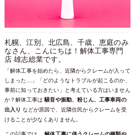
札幌、江別、北広島、千歳、恵庭のみ
なさん、こんにちは！解体工事専門
店 雄志総業です。
「解体工事を始めたら、近隣からクレームが入って
しまった…」「どのようなトラブルが起こるのか、
事前に知っておきたい」と考えている方はいません
か？解体工事は
騒音や振動、粉じん、工事車両の
などが原因で、近隣住民からクレームを受
出入り
けることが少なくありません。
この記事では、
解体工事に伴うクレームの種類や