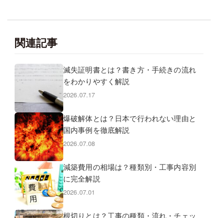
関連記事
滅失証明書とは？書き方・手続きの流れ
をわかりやすく解説
2026.07.17
爆破解体とは？日本で行われない理由と
国内事例を徹底解説
2026.07.08
減築費用の相場は？種類別・工事内容別
に完全解説
2026.07.01
根切りとは？工事の種類・流れ・チェッ