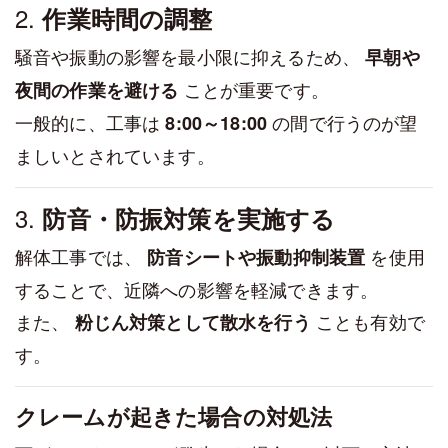
2.
作業時間の調整
騒音や振動の影響を最小限に抑えるため、
早朝や
ことが重要です。
夜間の作業を避ける
一般的に、工事は
の間で行うのが望
8:00～18:00
ましいとされています。
3.
防音・防振対策を実施する
解体工事では、
を使用
防音シートや振動抑制装置
することで、近隣への影響を軽減できます。
また、
ことも有効で
粉じん対策として散水を行う
す。
クレームが起きた場合の対処法