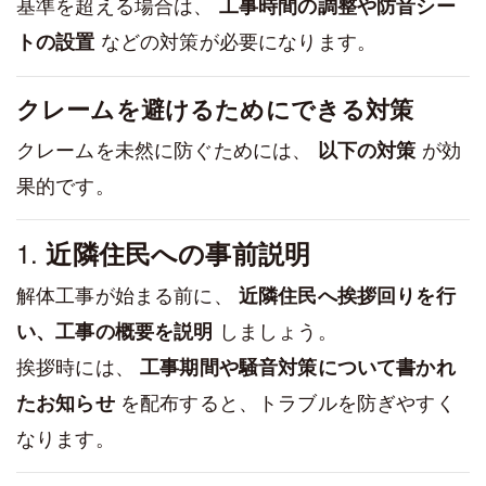
基準を超える場合は、
工事時間の調整や防音シー
などの対策が必要になります。
トの設置
クレームを避けるためにできる対策
クレームを未然に防ぐためには、
が効
以下の対策
果的です。
1.
近隣住民への事前説明
解体工事が始まる前に、
近隣住民へ挨拶回りを行
しましょう。
い、工事の概要を説明
挨拶時には、
工事期間や騒音対策について書かれ
を配布すると、トラブルを防ぎやすく
たお知らせ
なります。