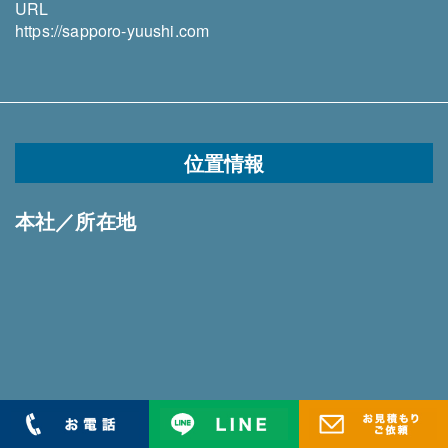
URL
https://sapporo-yuushi.com
位置情報
本社／所在地