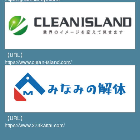
【URL】
https://www.clean-island.com/
【URL】
https://www.373kaitai.com/