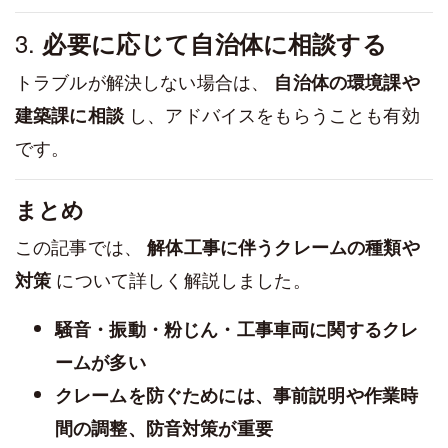
3.
必要に応じて自治体に相談する
トラブルが解決しない場合は、
自治体の環境課や
し、アドバイスをもらうことも有効
建築課に相談
です。
まとめ
この記事では、
解体工事に伴うクレームの種類や
について詳しく解説しました。
対策
騒音・振動・粉じん・工事車両に関するクレ
ームが多い
クレームを防ぐためには、事前説明や作業時
間の調整、防音対策が重要