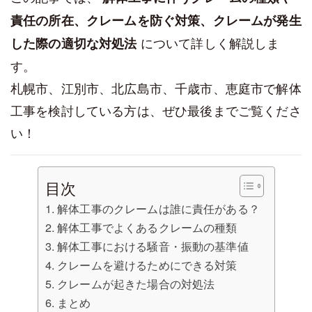
責任の所在、クレームを防ぐ対策、クレームが発生
について詳しく解説しま
した際の適切な対処法
す。
札幌市、江別市、北広島市、千歳市、恵庭市で解体
工事を検討している方は、ぜひ最後までご覧くださ
い！
目次
解体工事のクレームは誰に責任がある？
解体工事でよくあるクレームの種類
解体工事における騒音・振動の基準値
クレームを避けるためにできる対策
クレームが起きた場合の対処法
まとめ