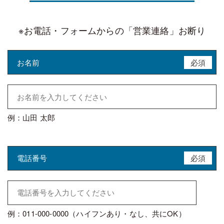
※お電話・フォームからの「営業連絡」お断り
お名前
必須
例：山田 太郎
電話番号
必須
例：011-000-0000（ハイフンあり・なし、共にOK）