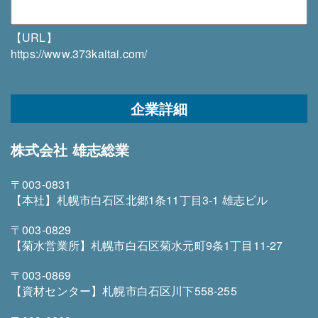
【URL】
https://www.373kaitai.com/
企業詳細
株式会社 雄志総業
〒003-0831
【本社】札幌市白石区北郷1条11丁目3-1 雄志ビル
〒003-0829
【菊水営業所】札幌市白石区菊水元町9条1丁目11-27
〒003-0869
【資材センター】札幌市白石区川下558-255