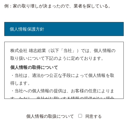
例：家の取り壊しが決まったので、業者を探している。
個人情報保護方針
株式会社 雄志総業（以下「当社」）では、個人情報の
取り扱いについて下記のように定めております。
個人情報の取得について
・当社は、適法かつ公正な手段によって個人情報を取
得します。
・当社への個人情報の提供は、お客様の任意によりま
す。ただし、当社がお願いする情報の提供がない場合
は、情報を受けることができないことがあります。
個人情報の利用について
個人情報の取扱について
同意する
・当社は、個人情報を取得の際に示した利用目的の範