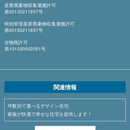
産業廃棄物収集運搬許可
第00100211857号
特別管理産業廃棄物収集運搬許可
第00150211857号
古物商許可
第101020002051号
関連情報
坪数別で選べるデザイン住宅
家族が快適で幸せな住宅を提供します！