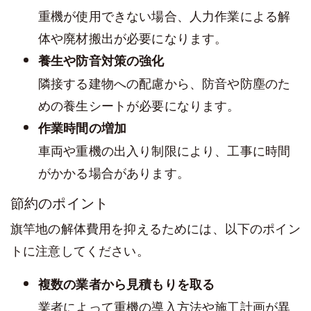
重機が使用できない場合、人力作業による解
体や廃材搬出が必要になります。
養生や防音対策の強化
隣接する建物への配慮から、防音や防塵のた
めの養生シートが必要になります。
作業時間の増加
車両や重機の出入り制限により、工事に時間
がかかる場合があります。
節約のポイント
旗竿地の解体費用を抑えるためには、以下のポイン
トに注意してください。
複数の業者から見積もりを取る
業者によって重機の導入方法や施工計画が異