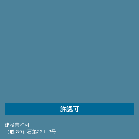
許認可
建設業許可
（般-30）石第23112号