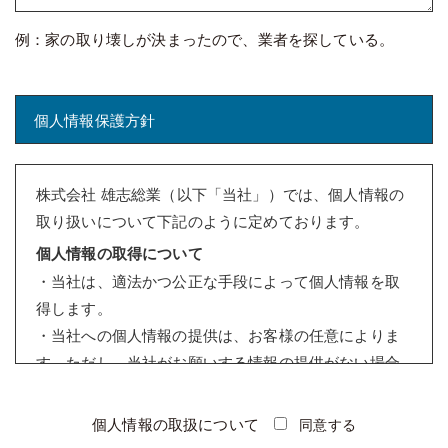
例：家の取り壊しが決まったので、業者を探している。
個人情報保護方針
株式会社 雄志総業（以下「当社」）では、個人情報の
取り扱いについて下記のように定めております。
個人情報の取得について
・当社は、適法かつ公正な手段によって個人情報を取
得します。
・当社への個人情報の提供は、お客様の任意によりま
す。ただし、当社がお願いする情報の提供がない場合
は、情報を受けることができないことがあります。
個人情報の利用について
個人情報の取扱について
同意する