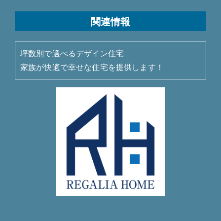
関連情報
坪数別で選べるデザイン住宅
家族が快適で幸せな住宅を提供します！