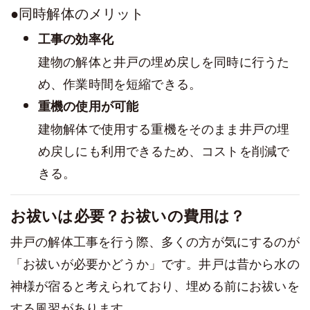
●同時解体のメリット
工事の効率化
建物の解体と井戸の埋め戻しを同時に行うた
め、作業時間を短縮できる。
重機の使用が可能
建物解体で使用する重機をそのまま井戸の埋
め戻しにも利用できるため、コストを削減で
きる。
お祓いは必要？お祓いの費用は？
井戸の解体工事を行う際、多くの方が気にするのが
「お祓いが必要かどうか」です。井戸は昔から水の
神様が宿ると考えられており、埋める前にお祓いを
する風習があります。