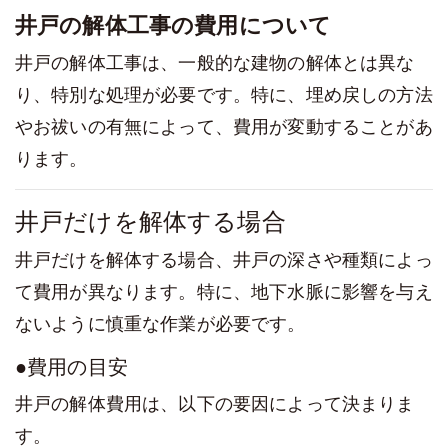
井戸の解体工事の費用について
井戸の解体工事は、一般的な建物の解体とは異な
り、特別な処理が必要です。特に、埋め戻しの方法
やお祓いの有無によって、費用が変動することがあ
ります。
井戸だけを解体する場合
井戸だけを解体する場合、井戸の深さや種類によっ
て費用が異なります。特に、地下水脈に影響を与え
ないように慎重な作業が必要です。
●費用の目安
井戸の解体費用は、以下の要因によって決まりま
す。