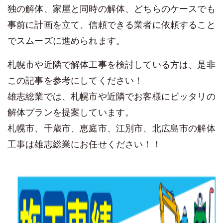
独の解体、家屋と同時の解体、どちらのケースでも
事前に計画を立て、信頼できる業者に依頼すること
でスムーズに進められます。
札幌市や近隣で解体工事を検討している方は、是非
この記事を参考にしてください！
雄志総業では、札幌市や近隣でお客様にピッタリの
解体プランを提案しています。
札幌市、千歳市、恵庭市、江別市、北広島市の解体
工事は雄志総業にお任せください！！