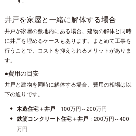
井戸を家屋と一緒に解体する場合
井戸が家屋の敷地内にある場合、建物の解体と同時
に井戸を埋めるケースもあります。まとめて工事を
行うことで、コストを抑えられるメリットがありま
す。
●費用の目安
井戸と建物を同時に解体する場合、費用の相場は以
下の通りです。
：100万円～200万円
木造住宅＋井戸
：200万円～400
鉄筋コンクリート住宅＋井戸
万円