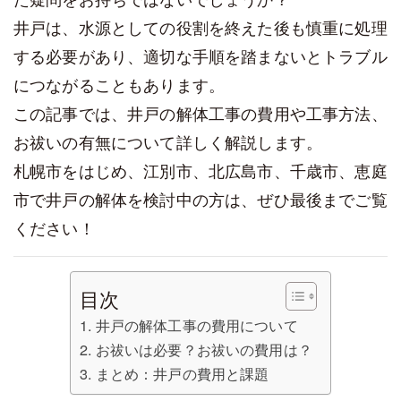
井戸は、水源としての役割を終えた後も慎重に処理
する必要があり、適切な手順を踏まないとトラブル
につながることもあります。
この記事では、井戸の解体工事の費用や工事方法、
お祓いの有無について詳しく解説します。
札幌市をはじめ、江別市、北広島市、千歳市、恵庭
市で井戸の解体を検討中の方は、ぜひ最後までご覧
ください！
目次
井戸の解体工事の費用について
お祓いは必要？お祓いの費用は？
まとめ：井戸の費用と課題