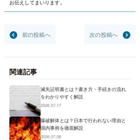
お伝えしてまいります。
前の投稿へ
次の投稿へ
関連記事
滅失証明書とは？書き方・手続きの流れ
をわかりやすく解説
2026.07.17
爆破解体とは？日本で行われない理由と
国内事例を徹底解説
2026.07.08