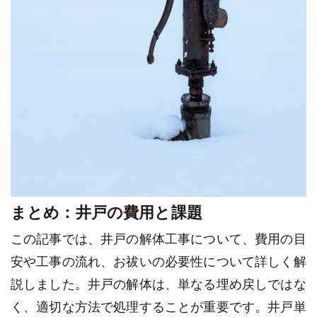
まとめ：井戸の費用と課題
この記事では、井戸の解体工事について、費用の目
安や工事の流れ、お祓いの必要性について詳しく解
説しました。井戸の解体は、単なる埋め戻しではな
く、適切な方法で処理することが重要です。井戸単