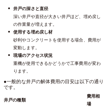
井戸の深さと直径
深い井戸や直径が大きい井戸ほど、埋め戻し
の作業量が増えます。
使用する埋め戻し材
砂利やコンクリートを使用する場合、費用が
変動します。
現場のアクセス状況
重機が使用できるかどうかで工事費用が変わ
ります。
●一般的な井戸の解体費用の目安は以下の通り
です。
費用相
井戸の種類
場