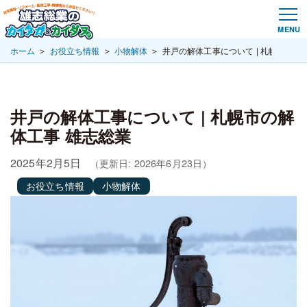
＞
＞
＞
ホーム
お役立ち情報
小物解体
井戸の解体工事について | 札幌市の解
井戸の解体工事について | 札幌市の解
体工事 雄志総業
2025年2月5日
（更新日: 2026年6月23日）
お役立ち情報
小物解体