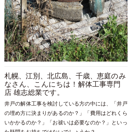
札幌、江別、北広島、千歳、恵庭のみ
なさん、こんにちは！解体工事専門
店 雄志総業です。
井戸の解体工事を検討している方の中には、「井戸
の埋め方に決まりがあるのか？」「費用はどれくら
いかかるのか？」「お祓いは必要なのか？」といっ
た疑問をお持ちではないでしょうか？