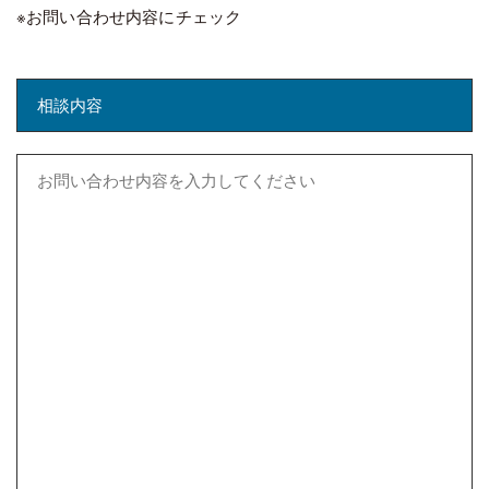
※お問い合わせ内容にチェック
相談内容